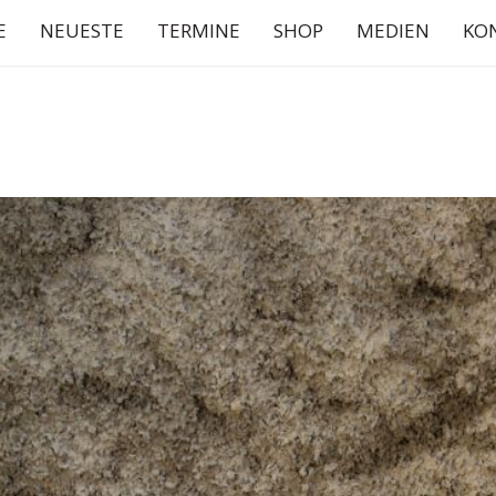
E
NEUESTE
TERMINE
SHOP
MEDIEN
KO