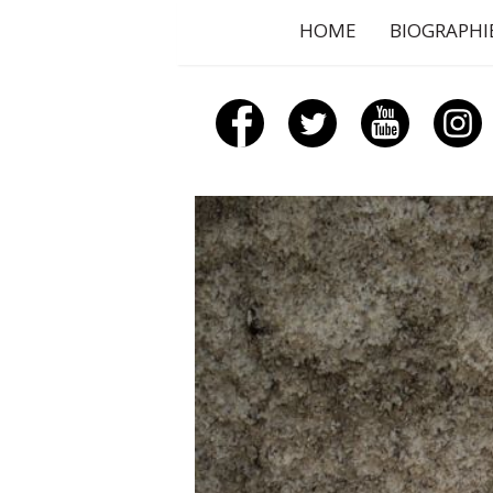
HOME
BIOGRAPHI