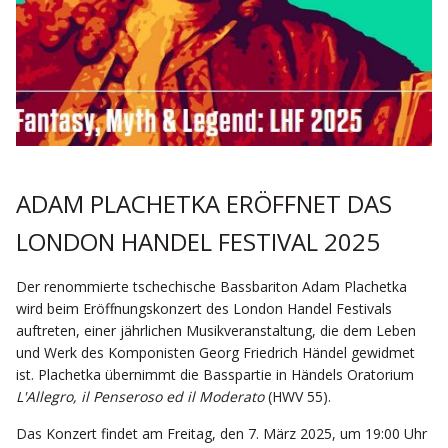
ADAM PLACHETKA ERÖFFNET DAS
LONDON HANDEL FESTIVAL 2025
Der renommierte tschechische Bassbariton Adam Plachetka
wird beim Eröffnungskonzert des London Handel Festivals
auftreten, einer jährlichen Musikveranstaltung, die dem Leben
und Werk des Komponisten Georg Friedrich Händel gewidmet
ist. Plachetka übernimmt die Basspartie in Händels Oratorium
L'Allegro, il Penseroso ed il Moderato
(HWV 55).
Das Konzert findet am Freitag, den 7. März 2025, um 19:00 Uhr