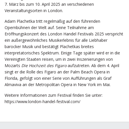
7. März bis zum 10. April 2025 an verschiedenen
Veranstaltungsorten in London.
Adam Plachetka tritt regelmäßig auf den führenden
Opernbühnen der Welt auf. Seine Teilnahme am
Eröffnungskonzert des London Handel Festivals 2025 verspricht
ein außergewöhnliches Musikerlebnis für alle Liebhaber
barocker Musik und bestätigt Plachetkas breites
interpretatorisches Spektrum. Einige Tage später wird er in die
Vereinigten Staaten reisen, um in zwei Inszenierungen von
Mozarts
Die Hochzeit des Figaro
aufzutreten. Ab dem 4. April
singt er die Rolle des Figaro an der Palm Beach Opera in
Florida, gefolgt von einer Serie von Aufführungen als Graf
Almaviva an der Metropolitan Opera in New York im Mai.
Weitere Informationen zum Festival finden Sie unter:
https://www.london-handel-festival.com/