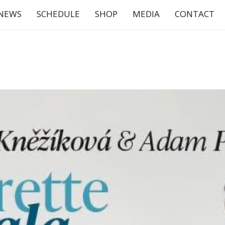
NEWS
SCHEDULE
SHOP
MEDIA
CONTACT