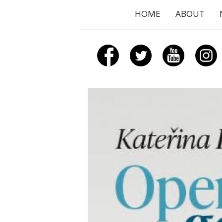
HOME
ABOUT