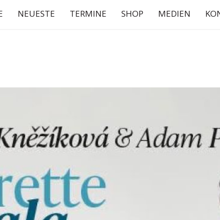
E
NEUESTE
TERMINE
SHOP
MEDIEN
KO