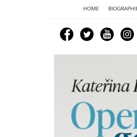
HOME
BIOGRAPHI