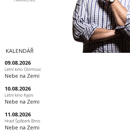
KALENDÁŘ
09.08.2026
Letní kino Olomouc
Nebe na Zemi
10.08.2026
Letní kino Kyjov
Nebe na Zemi
11.08.2026
Hrad Špilberk Brno
Nebe na Zemi