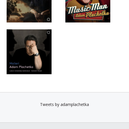
Tweets by adamplachetka